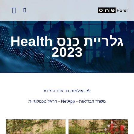
גלריית כנס Health
2023
AI בעולמות בריאות המידע
משרד הבריאות - NetApp - הראל טכנולוגיות