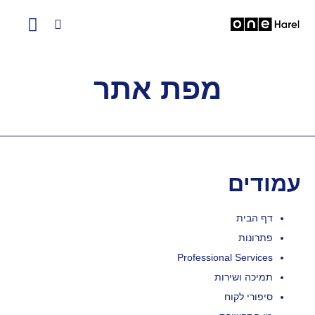
מפת אתר
עמודים
דף הבית
פתרונות
Professional Services
תמיכה ושירות
סיפורי לקוח